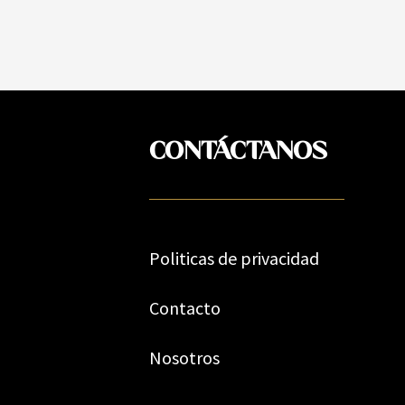
CONTÁCTANOS
Politicas de privacidad
Contacto
Nosotros