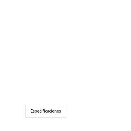
Especificaciones