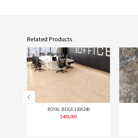
Related Products
ROYAL BEIGE 120X240
$
409,000