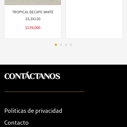
TROPICAL DECAPE WHITE
23,3X120
$
139,000
CONTÁCTANOS
Politicas de privacidad
Contacto