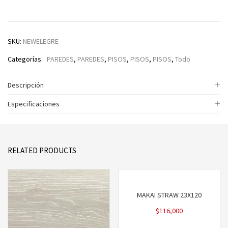
SKU:
NEWELEGRE
Categorías:
PAREDES
,
PAREDES
,
PISOS
,
PISOS
,
PISOS
,
Todo
Descripción
Especificaciones
RELATED PRODUCTS
MAKAI STRAW 23X120
$
116,000