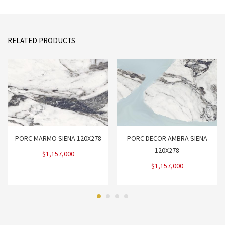
RELATED PRODUCTS
PORC MARMO SIENA 120X278
PORC DECOR AMBRA SIENA
120X278
$
1,157,000
$
1,157,000