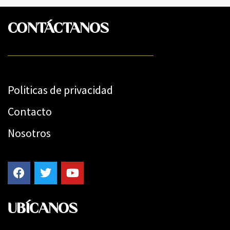
CONTÁCTANOS
Politicas de privacidad
Contacto
Nosotros
UBÍCANOS