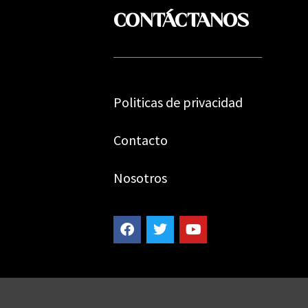
CONTÁCTANOS
Politicas de privacidad
Contacto
Nosotros