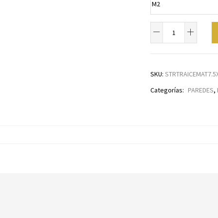
SKU:
STRTRAICEMAT7.5
Categorías:
PAREDES
,