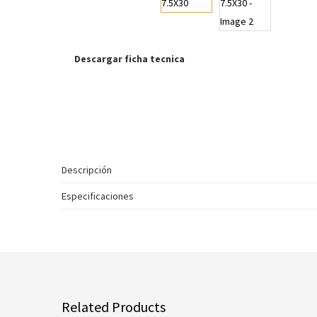
Descargar ficha tecnica
Descripción
Especificaciones
Related Products