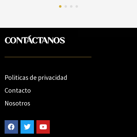
CONTÁCTANOS
Politicas de privacidad
Contacto
Nosotros