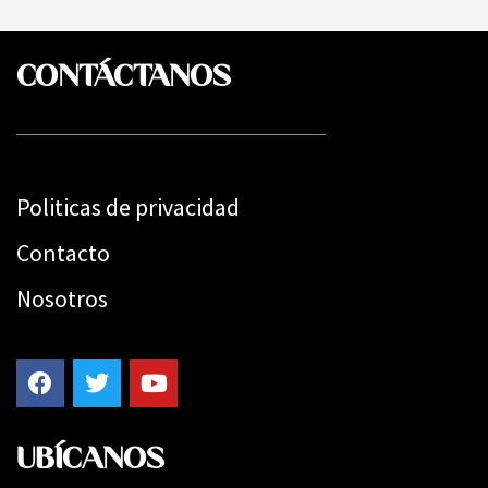
CONTÁCTANOS
Politicas de privacidad
Contacto
Nosotros
UBÍCANOS