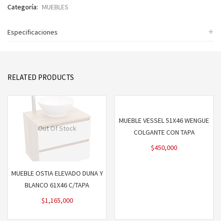
Categoría:
MUEBLES
Especificaciones
RELATED PRODUCTS
MUEBLE VESSEL 51X46 WENGUE
Out Of Stock
COLGANTE CON TAPA
$
450,000
MUEBLE OSTIA ELEVADO DUNA Y
BLANCO 61X46 C/TAPA
$
1,165,000