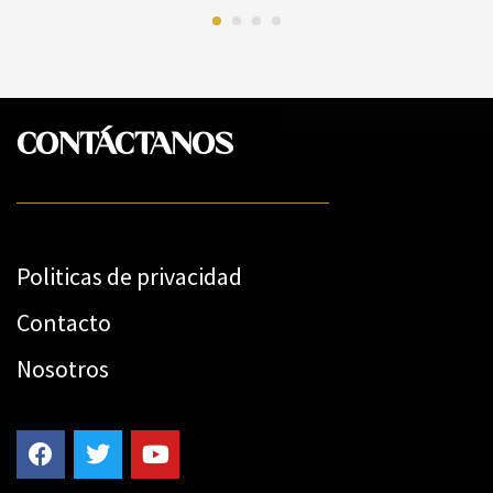
CONTÁCTANOS
Politicas de privacidad
Contacto
Nosotros