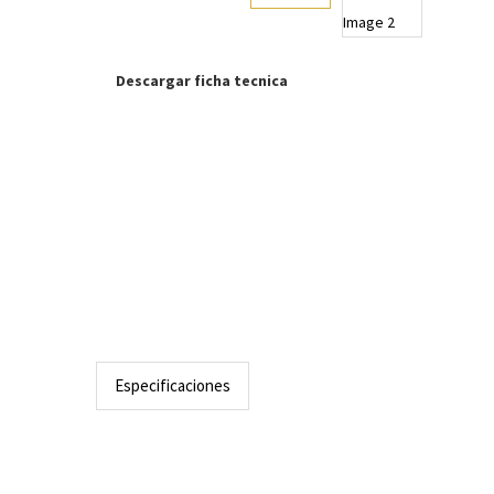
Descargar ficha tecnica
Especificaciones