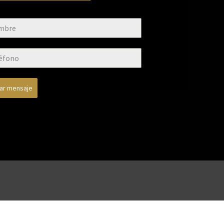
iar mensaje