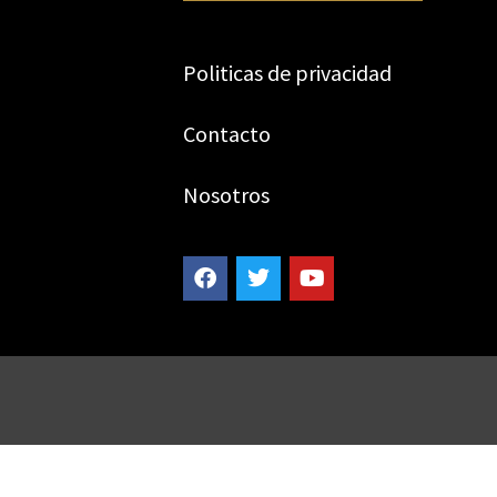
Politicas de privacidad
Contacto
Nosotros