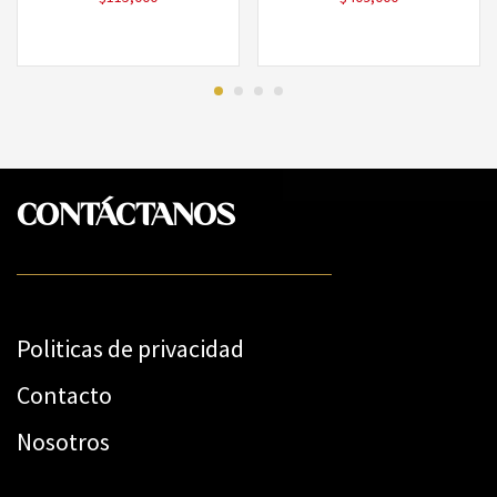
CONTÁCTANOS
Politicas de privacidad
Contacto
Nosotros