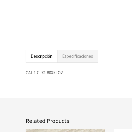
Descripción
Especificaciones
CAL 1 CJX1.80X5LOZ
Related Products