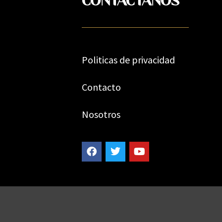
CONTÁCTANOS
Politicas de privacidad
Contacto
Nosotros