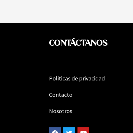
CONTÁCTANOS
Politicas de privacidad
Contacto
Nosotros