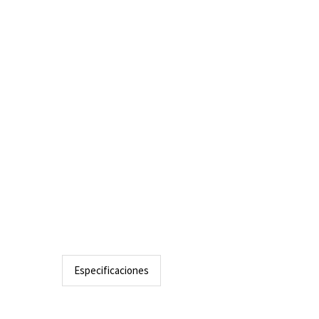
Especificaciones