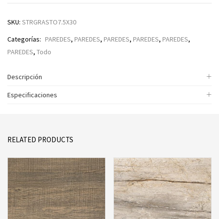
SKU:
STRGRASTO7.5X30
Categorías:
PAREDES
,
PAREDES
,
PAREDES
,
PAREDES
,
PAREDES
,
PAREDES
,
Todo
Descripción
Especificaciones
RELATED PRODUCTS