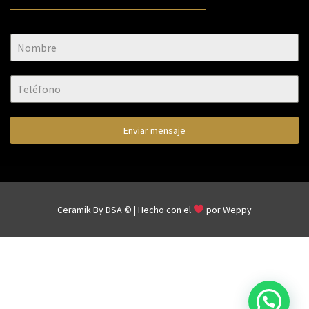
Enviar mensaje
Ceramik By DSA © | Hecho con el
por
Weppy